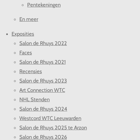
Pentekeningen
En meer
Exposities
Salon de Rhuys 2022
Faces
Salon de Rhuys 2021
Recensies
Salon de Rhuys 2023
Art Connection WTC
NHL Stenden
Salon de Rhuys 2024
Westcord WTC Leeuwarden
Salon de Rhuys 2025 te Arzon
Salon de Rhuys 2026