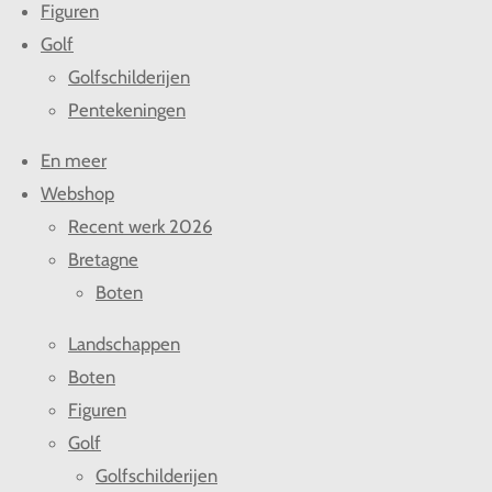
Figuren
Golf
Golfschilderijen
Pentekeningen
En meer
Webshop
Recent werk 2026
Bretagne
Boten
Landschappen
Boten
Figuren
Golf
Golfschilderijen