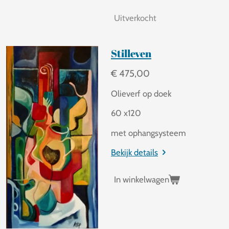
Uitverkocht
Stilleven
€ 475,00
Olieverf op doek
60 x120
met ophangsysteem
Bekijk details
In winkelwagen