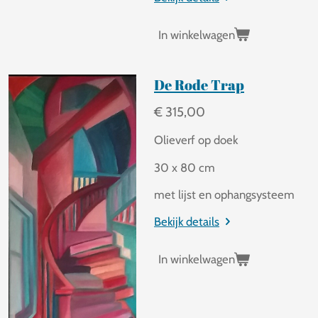
In winkelwagen
De Rode Trap
€ 315,00
Olieverf op doek
30 x 80 cm
met lijst en ophangsysteem
Bekijk details
In winkelwagen