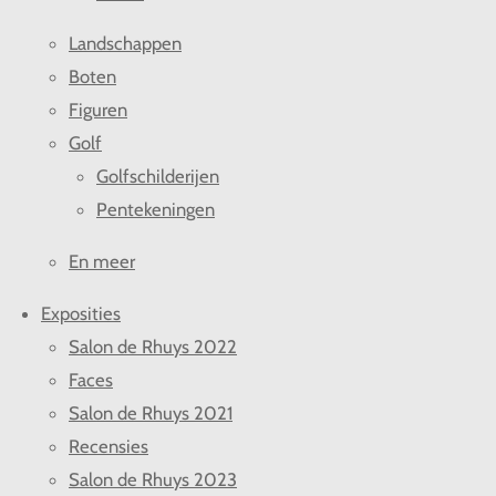
Landschappen
Boten
Figuren
Golf
Golfschilderijen
Pentekeningen
En meer
Exposities
Salon de Rhuys 2022
Faces
Salon de Rhuys 2021
Recensies
Salon de Rhuys 2023