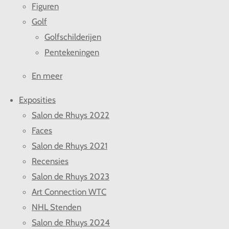
Figuren
Golf
Golfschilderijen
Pentekeningen
En meer
Exposities
Salon de Rhuys 2022
Faces
Salon de Rhuys 2021
Recensies
Salon de Rhuys 2023
Art Connection WTC
NHL Stenden
Salon de Rhuys 2024