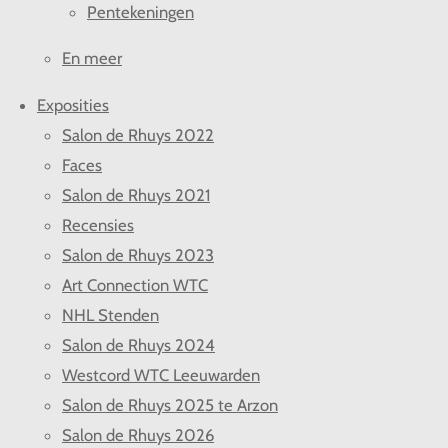
Pentekeningen
En meer
Exposities
Salon de Rhuys 2022
Faces
Salon de Rhuys 2021
Recensies
Salon de Rhuys 2023
Art Connection WTC
NHL Stenden
Salon de Rhuys 2024
Westcord WTC Leeuwarden
Salon de Rhuys 2025 te Arzon
Salon de Rhuys 2026