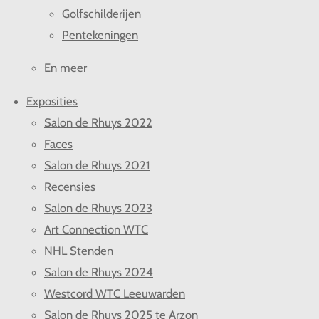
Golfschilderijen
Pentekeningen
En meer
Exposities
Salon de Rhuys 2022
Faces
Salon de Rhuys 2021
Recensies
Salon de Rhuys 2023
Art Connection WTC
NHL Stenden
Salon de Rhuys 2024
Westcord WTC Leeuwarden
Salon de Rhuys 2025 te Arzon