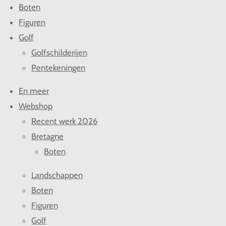
Boten
Figuren
Golf
Golfschilderijen
Pentekeningen
En meer
Webshop
Recent werk 2026
Bretagne
Boten
Landschappen
Boten
Figuren
Golf