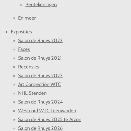
Pentekeningen
En meer
Exposities
Salon de Rhuys 2022
Faces
Salon de Rhuys 2021
Recensies
Salon de Rhuys 2023
Art Connection WTC
NHL Stenden
Salon de Rhuys 2024
Westcord WTC Leeuwarden
Salon de Rhuys 2025 te Arzon
Salon de Rhuys 2026