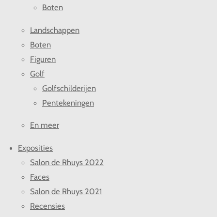
Boten
Landschappen
Boten
Figuren
Golf
Golfschilderijen
Pentekeningen
En meer
Exposities
Salon de Rhuys 2022
Faces
Salon de Rhuys 2021
Recensies