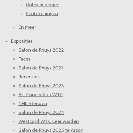
Golfschilderijen
Pentekeningen
En meer
Exposities
Salon de Rhuys 2022
Faces
Salon de Rhuys 2021
Recensies
Salon de Rhuys 2023
Art Connection WTC
NHL Stenden
Salon de Rhuys 2024
Westcord WTC Leeuwarden
Salon de Rhuys 2025 te Arzon