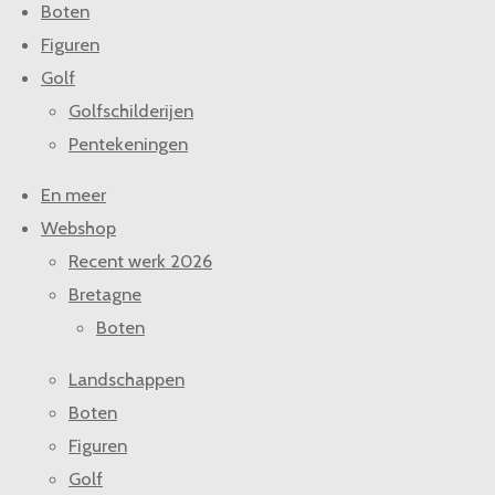
Boten
Figuren
Golf
Golfschilderijen
Pentekeningen
En meer
Webshop
Recent werk 2026
Bretagne
Boten
Landschappen
Boten
Figuren
Golf