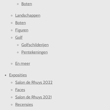
Boten
Landschappen
Boten
Figuren
Golf
Golfschilderijen
Pentekeningen
En meer
Exposities
Salon de Rhuys 2022
Faces
Salon de Rhuys 2021
Recensies