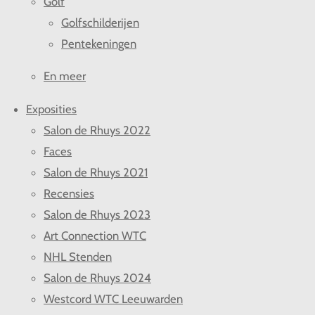
Golf
Golfschilderijen
Pentekeningen
En meer
Exposities
Salon de Rhuys 2022
Faces
Salon de Rhuys 2021
Recensies
Salon de Rhuys 2023
Art Connection WTC
NHL Stenden
Salon de Rhuys 2024
Westcord WTC Leeuwarden