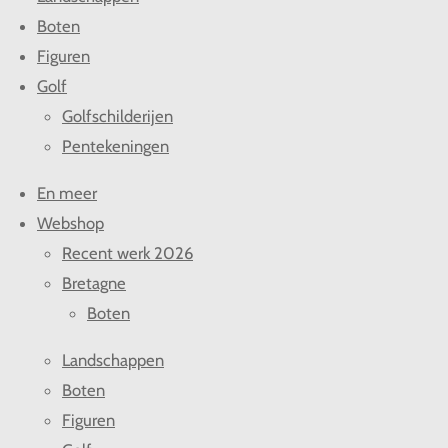
Boten
Figuren
Golf
Golfschilderijen
Pentekeningen
En meer
Webshop
Recent werk 2026
Bretagne
Boten
Landschappen
Boten
Figuren