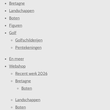
Bretagne
Landschappen
Boten
Figuren
Golf
Golfschilderijen
Pentekeningen
En meer
Webshop
Recent werk 2026
Bretagne
Boten
Landschappen
Boten