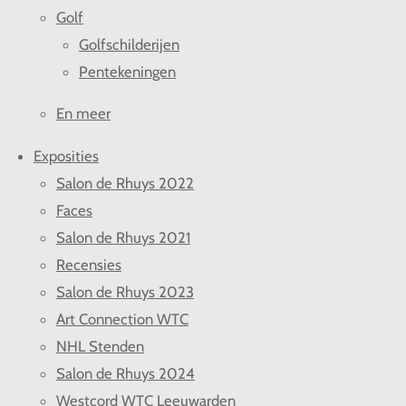
Golf
Golfschilderijen
Pentekeningen
En meer
Exposities
Salon de Rhuys 2022
Faces
Salon de Rhuys 2021
Recensies
Salon de Rhuys 2023
Art Connection WTC
NHL Stenden
Salon de Rhuys 2024
Westcord WTC Leeuwarden