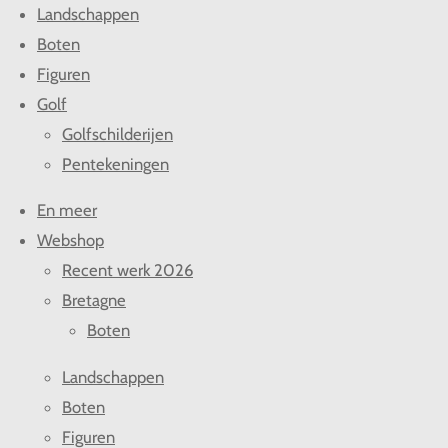
Landschappen
Boten
Figuren
Golf
Golfschilderijen
Pentekeningen
En meer
Webshop
Recent werk 2026
Bretagne
Boten
Landschappen
Boten
Figuren