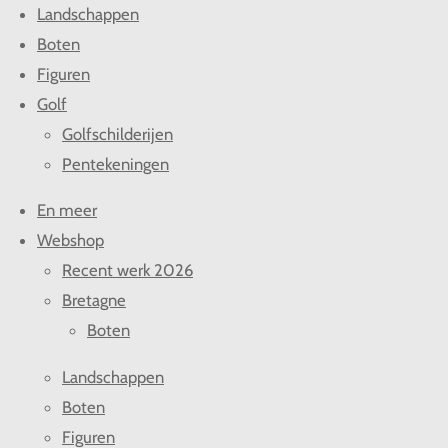
Landschappen
Boten
Figuren
Golf
Golfschilderijen
Pentekeningen
En meer
Webshop
Recent werk 2026
Bretagne
Boten
Landschappen
Boten
Figuren