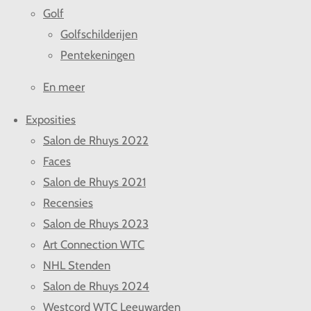
Golf
Golfschilderijen
Pentekeningen
En meer
Exposities
Salon de Rhuys 2022
Faces
Salon de Rhuys 2021
Recensies
Salon de Rhuys 2023
Art Connection WTC
NHL Stenden
Salon de Rhuys 2024
Westcord WTC Leeuwarden