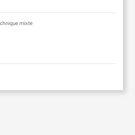
chnique mixte