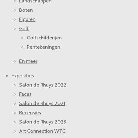
Landschappen
Boten
Figuren
Golf
Golfschilderijen
Pentekeningen
En meer
Exposities
Salon de Rhuys 2022
Faces
Salon de Rhuys 2021
Recensies
Salon de Rhuys 2023
Art Connection WTC