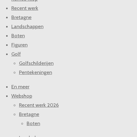
Recent werk
Bretagne
Landschappen
Boten
Figuren
Golf
Golfschilderijen
Pentekeningen
En meer
Webshop
Recent werk 2026
Bretagne
Boten