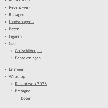
Remco Klop
Recent werk
Bretagne
Landschappen
Boten
Figuren
Golf
Golfschilderijen
Pentekeningen
En meer
Webshop
Recent werk 2026
Bretagne
Boten