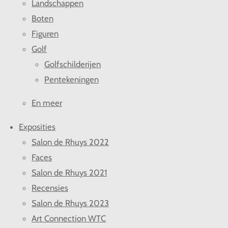
Landschappen
Boten
Figuren
Golf
Golfschilderijen
Pentekeningen
En meer
Exposities
Salon de Rhuys 2022
Faces
Salon de Rhuys 2021
Recensies
Salon de Rhuys 2023
Art Connection WTC