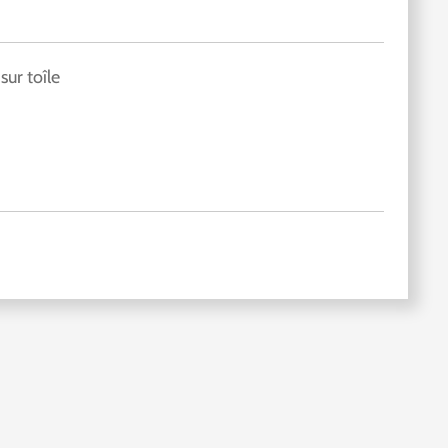
sur toîle