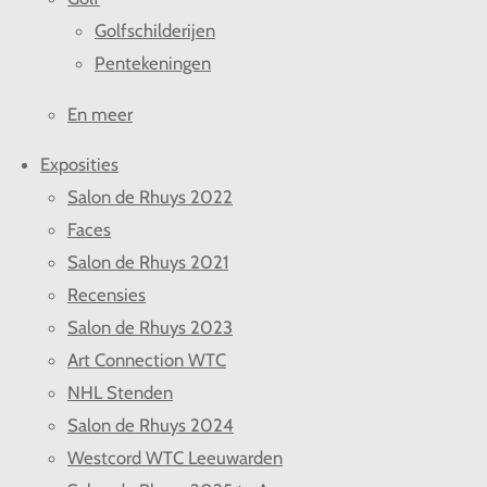
Golfschilderijen
Pentekeningen
En meer
Exposities
Salon de Rhuys 2022
Faces
Salon de Rhuys 2021
Recensies
Salon de Rhuys 2023
Art Connection WTC
NHL Stenden
Salon de Rhuys 2024
Westcord WTC Leeuwarden