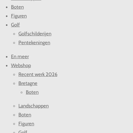
Boten
Figuren
Golf
Golfschilderijen
Pentekeningen
En meer
Webshop
Recent werk 2026
Bretagne
Boten
Landschappen
Boten
Figuren
Golf