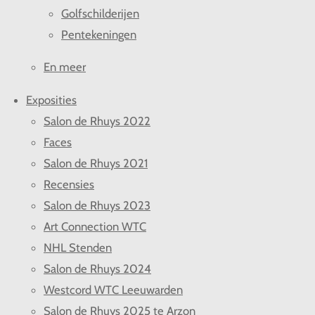
Golfschilderijen
Pentekeningen
En meer
Exposities
Salon de Rhuys 2022
Faces
Salon de Rhuys 2021
Recensies
Salon de Rhuys 2023
Art Connection WTC
NHL Stenden
Salon de Rhuys 2024
Westcord WTC Leeuwarden
Salon de Rhuys 2025 te Arzon