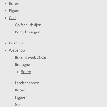
Boten
Figuren
Golf
Golfschilderijen
Pentekeningen
En meer
Webshop
Recent werk 2026
Bretagne
Boten
Landschappen
Boten
Figuren
Golf