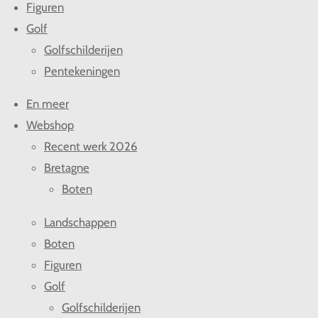
Figuren
Golf
Golfschilderijen
Pentekeningen
En meer
Webshop
Recent werk 2026
Bretagne
Boten
Landschappen
Boten
Figuren
Golf
Golfschilderijen