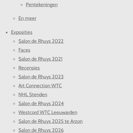
Pentekeningen
En meer
Exposities
Salon de Rhuys 2022
Faces
Salon de Rhuys 2021
Recensies
Salon de Rhuys 2023
Art Connection WTC
NHL Stenden
Salon de Rhuys 2024
Westcord WTC Leeuwarden
Salon de Rhuys 2025 te Arzon
Salon de Rhuys 2026