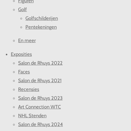
Figuren
Golf
Golfschilderijen
Pentekeningen
En meer
Exposities
Salon de Rhuys 2022
Faces
Salon de Rhuys 2021
Recensies
Salon de Rhuys 2023
Art Connection WTC
NHL Stenden
Salon de Rhuys 2024