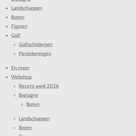
Landschappen
Boten
Figuren
Golf
Golfschilderijen
Pentekeningen
En meer
Webshop
Recent werk 2026
Bretagne
Boten
Landschappen
Boten