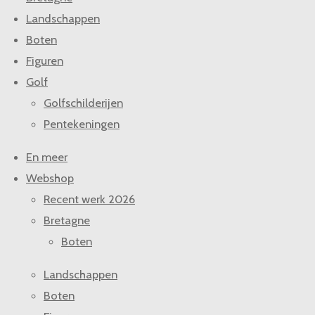
Landschappen
Boten
Figuren
Golf
Golfschilderijen
Pentekeningen
En meer
Webshop
Recent werk 2026
Bretagne
Boten
Landschappen
Boten