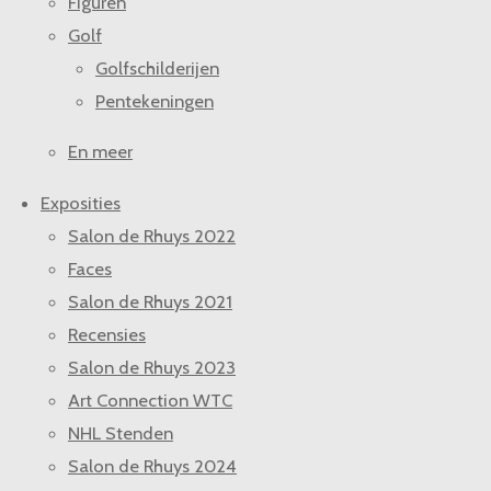
Figuren
Golf
Golfschilderijen
Pentekeningen
En meer
Exposities
Salon de Rhuys 2022
Faces
Salon de Rhuys 2021
Recensies
Salon de Rhuys 2023
Art Connection WTC
NHL Stenden
Salon de Rhuys 2024