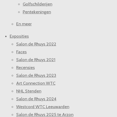
Golfschilderijen
Pentekeningen
En meer
Exposities
Salon de Rhuys 2022
Faces
Salon de Rhuys 2021
Recensies
Salon de Rhuys 2023
Art Connection WTC
NHL Stenden
Salon de Rhuys 2024
Westcord WTC Leeuwarden
Salon de Rhuys 2025 te Arzon