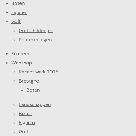
Boten
Figuren
Golf
Golfschilderijen
Pentekeningen
En meer
Webshop
Recent werk 2026
Bretagne
Boten
Landschappen
Boten
Figuren
Golf