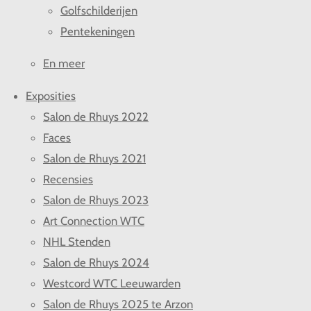
Golfschilderijen
Pentekeningen
En meer
Exposities
Salon de Rhuys 2022
Faces
Salon de Rhuys 2021
Recensies
Salon de Rhuys 2023
Art Connection WTC
NHL Stenden
Salon de Rhuys 2024
Westcord WTC Leeuwarden
Salon de Rhuys 2025 te Arzon