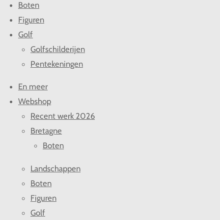
Boten
Figuren
Golf
Golfschilderijen
Pentekeningen
En meer
Webshop
Recent werk 2026
Bretagne
Boten
Landschappen
Boten
Figuren
Golf