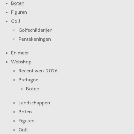
Boten
Figuren
Golf
Golfschilderijen
Pentekeningen
En meer
Webshop
Recent werk 2026
Bretagne
Boten
Landschappen
Boten
Figuren
Golf