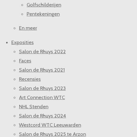
Golfschilderijen
Pentekeningen
En meer
Exposities
Salon de Rhuys 2022
Faces
Salon de Rhuys 2021
Recensies
Salon de Rhuys 2023
Art Connection WTC
NHL Stenden
Salon de Rhuys 2024
Westcord WTC Leeuwarden
Salon de Rhuys 2025 te Arzon