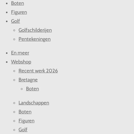
Boten
Figuren
Golf
Golfschilderijen
Pentekeningen
En meer
Webshop
Recent werk 2026
Bretagne
Boten
Landschappen
Boten
Figuren
Golf