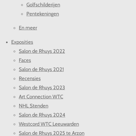
Golfschilderijen
Pentekeningen
En meer
Exposities
Salon de Rhuys 2022
Faces
Salon de Rhuys 2021
Recensies
Salon de Rhuys 2023
Art Connection WTC
NHL Stenden
Salon de Rhuys 2024
Westcord WTC Leeuwarden
Salon de Rhuys 2025 te Arzon