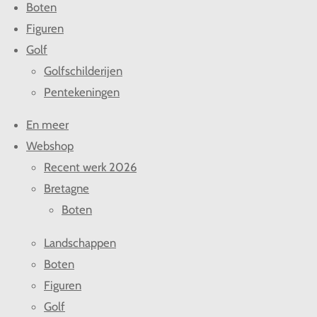
Boten
Figuren
Golf
Golfschilderijen
Pentekeningen
En meer
Webshop
Recent werk 2026
Bretagne
Boten
Landschappen
Boten
Figuren
Golf