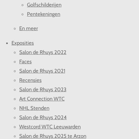
Golfschilderijen
Pentekeningen
En meer
Exposities
Salon de Rhuys 2022
Faces
Salon de Rhuys 2021
Recensies
Salon de Rhuys 2023
Art Connection WTC
NHL Stenden
Salon de Rhuys 2024
Westcord WTC Leeuwarden
Salon de Rhuys 2025 te Arzon