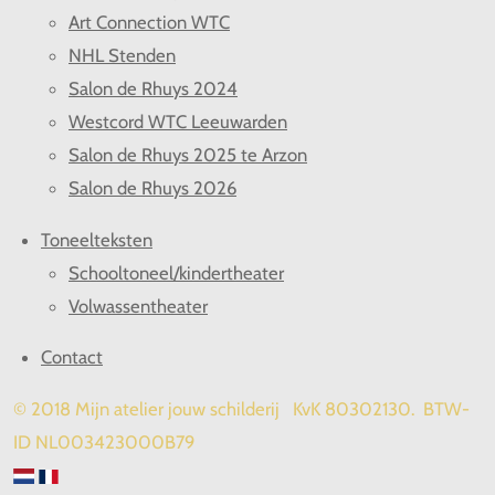
Art Connection WTC
NHL Stenden
Salon de Rhuys 2024
Westcord WTC Leeuwarden
Salon de Rhuys 2025 te Arzon
Salon de Rhuys 2026
Toneelteksten
Schooltoneel/kindertheater
Volwassentheater
Contact
© 2018 Mijn atelier jouw schilderij KvK 80302130. BTW-
ID NL003423000B79