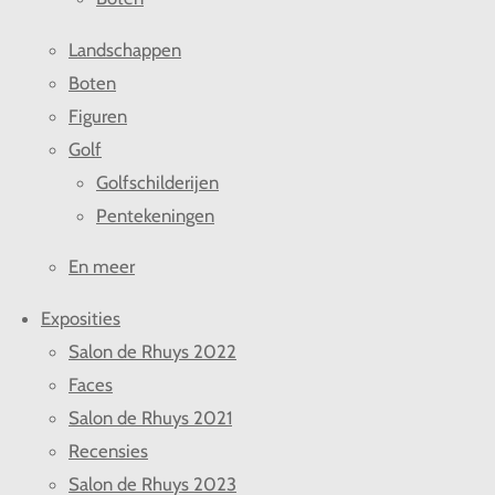
Landschappen
Boten
Figuren
Golf
Golfschilderijen
Pentekeningen
En meer
Exposities
Salon de Rhuys 2022
Faces
Salon de Rhuys 2021
Recensies
Salon de Rhuys 2023