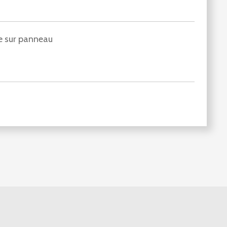
le sur panneau